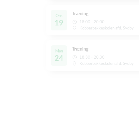
Træning
Ons
19
18:00 - 20:00
Kobberbakkeskolen afd. Sydby
Træning
Man
24
18:30 - 20:30
Kobberbakkeskolen afd. Sydby