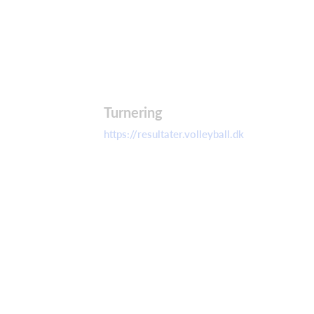
Turnering
https://resultater.volleyball.dk