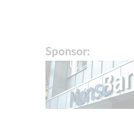
Sponsor: