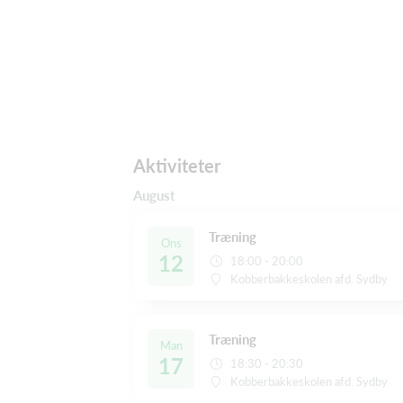
Aktiviteter
August
Træning
Ons
12
18:00 - 20:00
Kobberbakkeskolen afd. Sydby
Træning
Man
17
18:30 - 20:30
Kobberbakkeskolen afd. Sydby